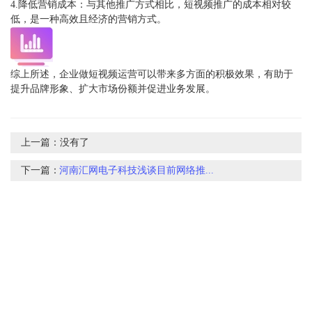
4.降低营销成本：与其他推广方式相比，短视频推广的成本相对较
低，是一种高效且经济的营销方式。
综上所述，企业做短视频运营可以带来多方面的积极效果，有助于
提升品牌形象、扩大市场份额并促进业务发展。
上一篇：
没有了
下一篇：
河南汇网电子科技浅谈目前网络推...