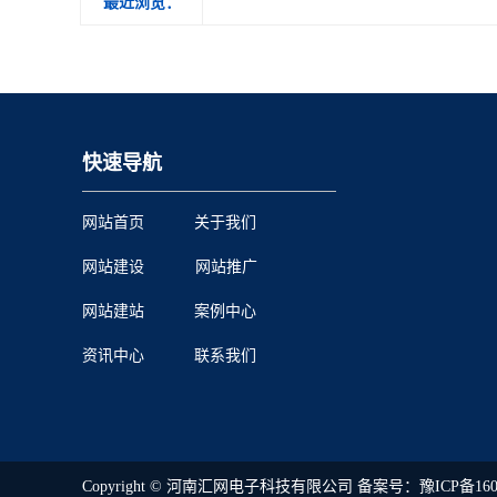
最近浏览：
快速导航
网站首页
关于我们
网站建设
网站推广
网站建站
案例中心
资讯中心
联系我们
Copyright © 河南汇网电子科技有限公司 备案号：
豫ICP备160