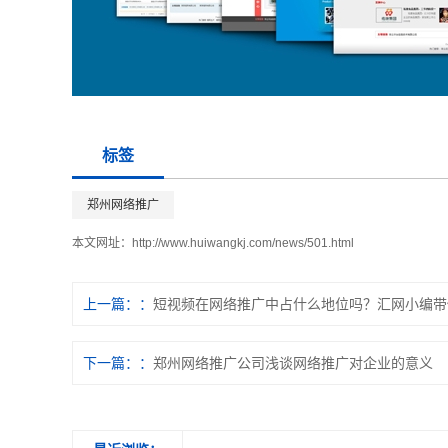
标签
郑州网络推广
本文网址：
http://www.huiwangkj.com/news/501.html
上一篇：
短视频在网络推广中占什么地位吗？汇网小编带
下一篇：
郑州网络推广公司浅谈网络推广对企业的意义