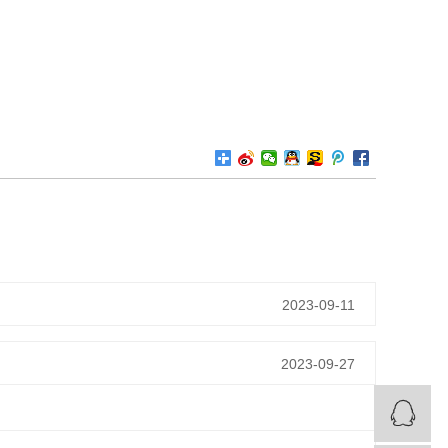
2023-09-11
2023-09-27