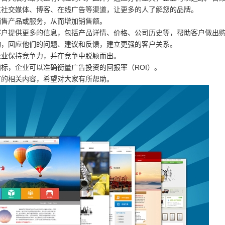
过社交媒体、博客、在线广告等渠道，让更多的人了解您的品牌。
销售产品或服务，从而增加销售额。
客户提供更多的信息，包括产品详情、价格、公司历史等，帮助客户做出
动，回应他们的问题、建议和反馈，建立更强的客户关系。
企业保持竞争力，并在竞争中脱颖而出。
标，企业可以准确衡量广告投资的回报率（ROI）。
广的相关内容，希望对大家有所帮助。