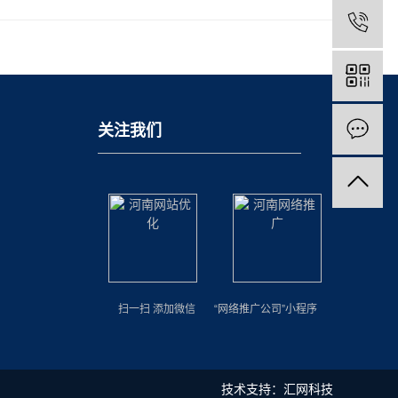
关注我们
扫一扫 添加微信 “网络推广公司”小程序
技术支持：
汇网科技