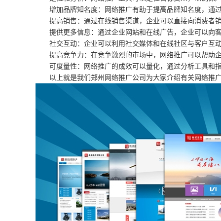
增加品牌知名度：网络推广有助于提高品牌知名度，通
提高销售：通过在线销售渠道，企业可以直接向消费者
提供更多信息：通过企业网站和在线广告，企业可以向
社交互动：企业可以利用社交媒体和在线社区与客户互
提高竞争力：在竞争激烈的市场中，网络推广可以帮助
可度量性：网络推广的成效可以量化，通过分析工具和指
以上就是我们郑州网络推广公司为大家介绍有关网络推