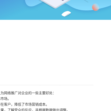
认为网络推广对企业的一些主要好处：
际市场。
潜在客户，降低了市场营销成本。
效果，了解受众的反应，并根据数据做出调整。