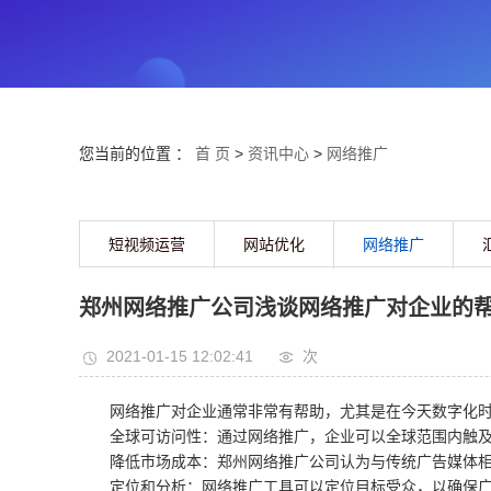
您当前的位置 ：
首 页
>
资讯中心
>
网络推广
短视频运营
网站优化
网络推广
郑州网络推广公司浅谈网络推广对企业的
2021-01-15 12:02:41
次
网络推广对企业通常非常有帮助，尤其是在今天数字化
全球可访问性：通过网络推广，企业可以全球范围内触
降低市场成本：郑州网络推广公司认为与传统广告媒体
定位和分析：网络推广工具可以定位目标受众，以确保