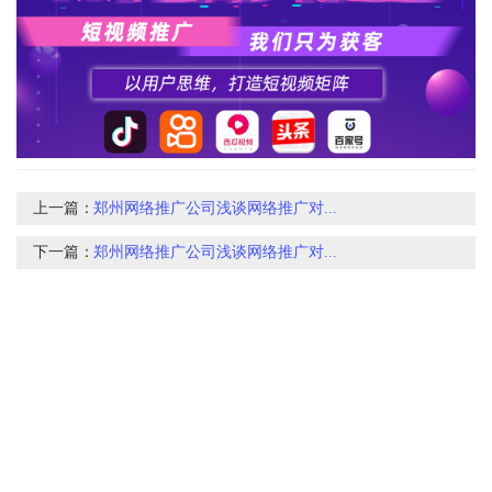
上一篇：
郑州网络推广公司浅谈网络推广对...
下一篇：
郑州网络推广公司浅谈网络推广对...