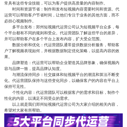
常具有这些专业技能，可以为客户提供高质量的内容制作。
时间和资源节省：制作和发布短视频内容需要时间和资源。代
运营可以帮助客户节省时间，让他们专注于业务的其他方面，而不
必担心视频制作。
多平台发布：郑州短视频代运营公司认为短视频平台众多，每
个平台都有不同的规则和受众。代运营团队了解这些平台的差异，
并可以帮助客户在多个平台上发布内容，扩大受众范围。
数据分析和优化：代运营团队通常提供数据分析服务，帮助客
户了解视频表现如何，并根据数据制定优化策略，以提高内容的效
果。
品牌塑造：代运营可以帮助企业塑造其品牌形象，确保视频内
容与品牌一致，提高品牌认知度。
与潮流保持同步：社交媒体和短视频平台的潮流和算法不断变
化。代运营团队保持与这些变化同步，以确保客户的内容在平台上
保持可见性。
个性化内容：代运营团队可以根据客户的需求和目标，制作个
性化的内容，以满足不同受众的需求。
以上就是我们郑州短视频代运营公司为大家介绍的相关内容，
希望对大家有所帮助。