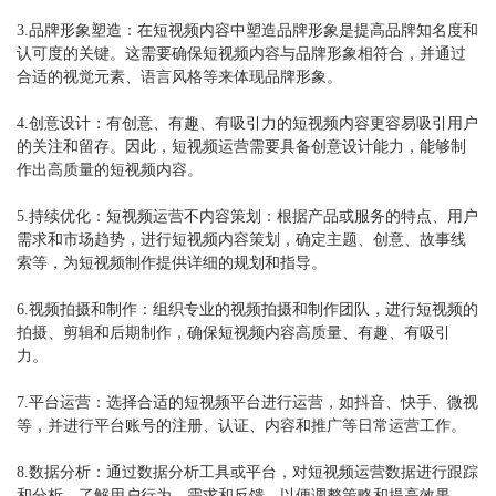
3.品牌形象塑造：在短视频内容中塑造品牌形象是提高品牌知名度和
认可度的关键。这需要确保短视频内容与品牌形象相符合，并通过
合适的视觉元素、语言风格等来体现品牌形象。
4.创意设计：有创意、有趣、有吸引力的短视频内容更容易吸引用户
的关注和留存。因此，短视频运营需要具备创意设计能力，能够制
作出高质量的短视频内容。
5.持续优化：短视频运营不内容策划：根据产品或服务的特点、用户
需求和市场趋势，进行短视频内容策划，确定主题、创意、故事线
索等，为短视频制作提供详细的规划和指导。
6.视频拍摄和制作：组织专业的视频拍摄和制作团队，进行短视频的
拍摄、剪辑和后期制作，确保短视频内容高质量、有趣、有吸引
力。
7.平台运营：选择合适的短视频平台进行运营，如抖音、快手、微视
等，并进行平台账号的注册、认证、内容和推广等日常运营工作。
8.数据分析：通过数据分析工具或平台，对短视频运营数据进行跟踪
和分析，了解用户行为、需求和反馈，以便调整策略和提高效果。