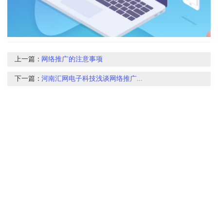
上一篇：
网络推广的注意事项
下一篇：
河南汇网电子科技浅谈网络推广...