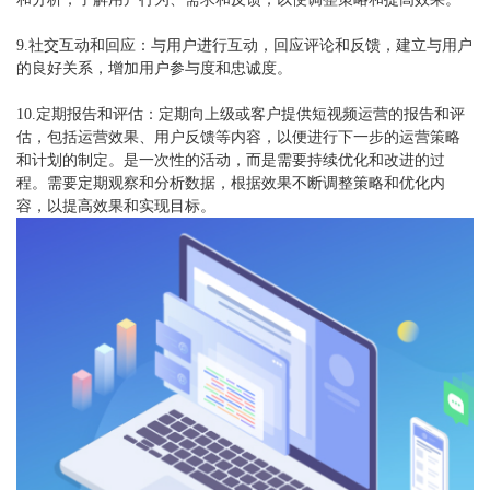
9.社交互动和回应：与用户进行互动，回应评论和反馈，建立与用户
的良好关系，增加用户参与度和忠诚度。
10.定期报告和评估：定期向上级或客户提供短视频运营的报告和评
估，包括运营效果、用户反馈等内容，以便进行下一步的运营策略
和计划的制定。是一次性的活动，而是需要持续优化和改进的过
程。需要定期观察和分析数据，根据效果不断调整策略和优化内
容，以提高效果和实现目标。