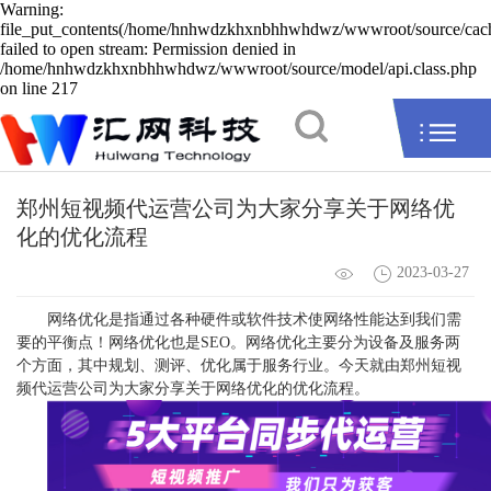
Warning:
file_put_contents(/home/hnhwdzkhxnbhhwhdwz/wwwroot/source/cache
failed to open stream: Permission denied in
/home/hnhwdzkhxnbhhwhdwz/wwwroot/source/model/api.class.php
on line 217
郑州短视频代运营公司为大家分享关于网络优
化的优化流程
2023-03-27
网络优化是指通过各种硬件或软件技术使网络性能达到我们需
要的平衡点！网络优化也是SEO。网络优化主要分为设备及服务两
个方面，其中规划、测评、优化属于服务行业。今天就由郑州短视
频代运营公司为大家分享关于网络优化的优化流程。