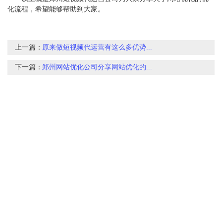
化流程，希望能够帮助到大家。
上一篇：
原来做短视频代运营有这么多优势...
下一篇：
郑州网站优化公司分享网站优化的...